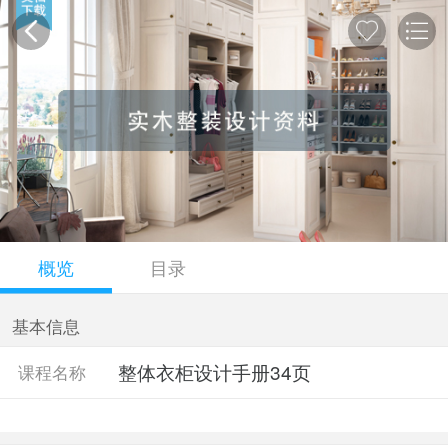
概览
目录
基本信息
整体衣柜设计手册34页
课程名称