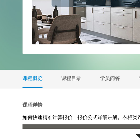
课程概览
课程目录
学员问答
课程详情
如何快速精准计算报价，报价公式详细讲解。衣柜类