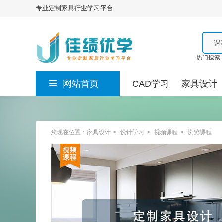
专业定制家具行业学习平台
课
热门搜索
网站首页
CAD学习
家具设计
您现在位置：
家具设计
>
设计学习
>
视频课程
>
浏览课程