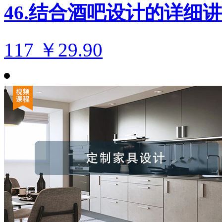
46.结合酒吧设计的详细
117
￥29.90