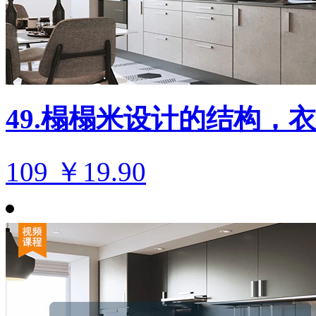
49.榻榻米设计的结构，
109
￥19.90