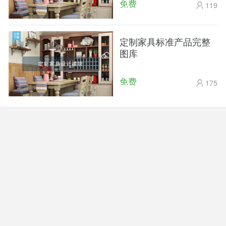
免费
119
定制家具标准产品完整
图库
免费
175