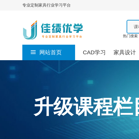
专业定制家具行业学习平台
课
热门搜索
网站首页
CAD学习
家具设计
升级课程栏