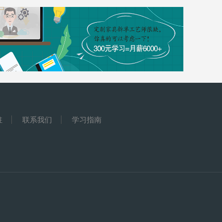
驻
联系我们
学习指南