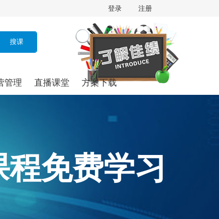
登录
注册
营管理
直播课堂
方案下载
课程免费学习