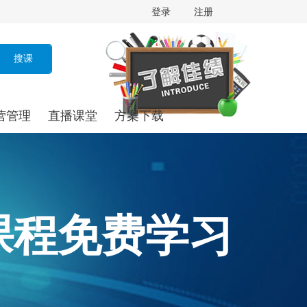
登录
注册
营管理
直播课堂
方案下载
课程免费学习