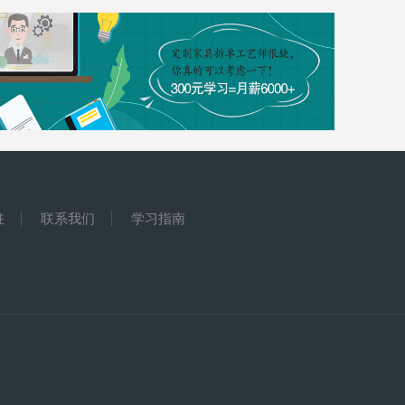
驻
联系我们
学习指南