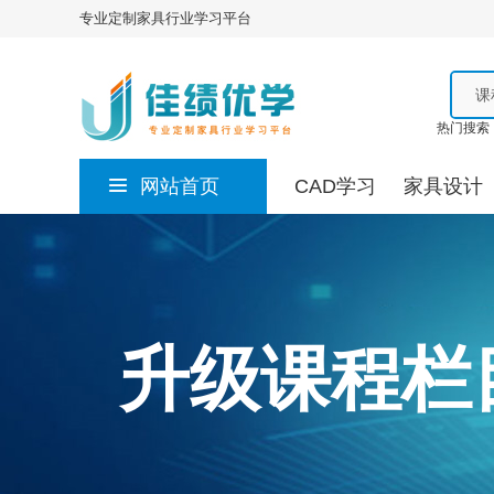
专业定制家具行业学习平台
课
热门搜索
网站首页
CAD学习
家具设计
升级课程栏